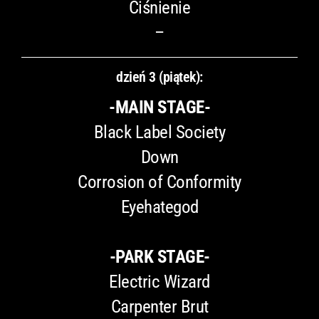
Ciśnienie
–
dzień 3 (piątek):
-MAIN STAGE-
Black Label Society
Down
Corrosion of Conformity
Eyehategod
-PARK STAGE-
Electric Wizard
Carpenter Brut