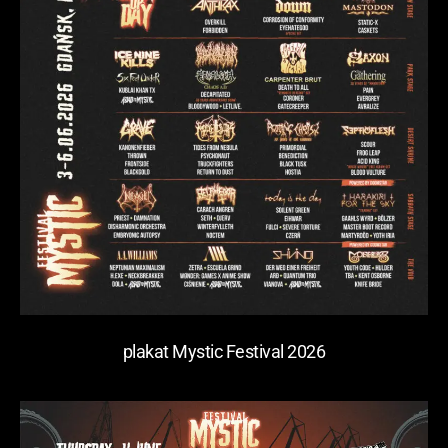
plakat Mystic Festival 2026