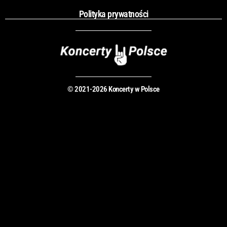
Polityka prywatności
© 2021-2026 Koncerty w Polsce