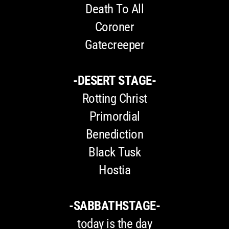
Death To All
Coroner
Gatecreeper
-DESERT STAGE-
Rotting Christ
Primordial
Benediction
Black Tusk
Hostia
-SABBATHSTAGE-
today is the day