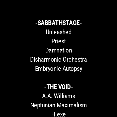
-SABBATHSTAGE-
Unleashed
Priest
Damnation
Disharmonic Orchestra
Embryonic Autopsy
-THE VOID-
A.A. Williams
Neptunian Maximalism
H.exe