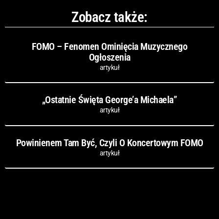
Zobacz także:
FOMO – Fenomen Ominięcia Muzycznego
Ogłoszenia
artykuł
„Ostatnie Święta George’a Michaela”
artykuł
Powinienem Tam Być, Czyli O Koncertowym FOMO
artykuł