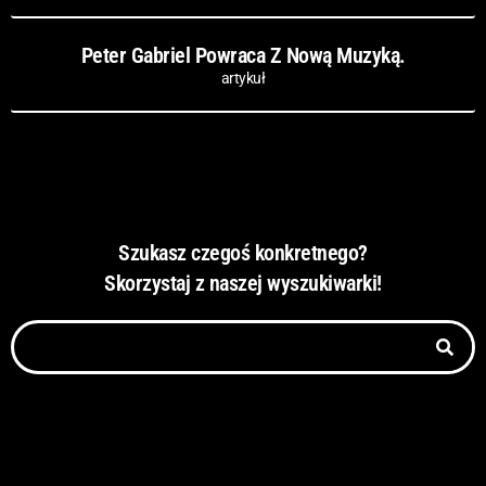
Peter Gabriel Powraca Z Nową Muzyką.
artykuł
Szukasz czegoś konkretnego?
Skorzystaj z naszej wyszukiwarki!
Szukaj