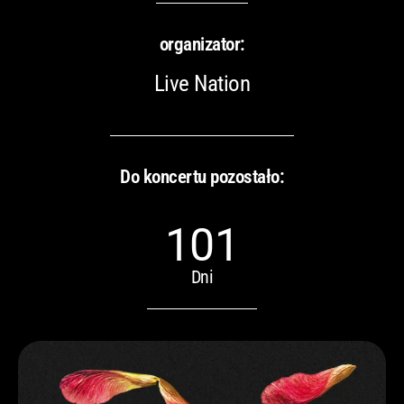
organizator:
Live Nation
Do koncertu pozostało:
101
Dni