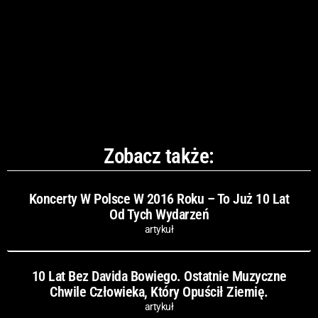
Zobacz także:
Koncerty W Polsce W 2016 Roku – To Już 10 Lat
Od Tych Wydarzeń
artykuł
10 Lat Bez Davida Bowiego. Ostatnie Muzyczne
Chwile Człowieka, Który Opuścił Ziemię.
artykuł