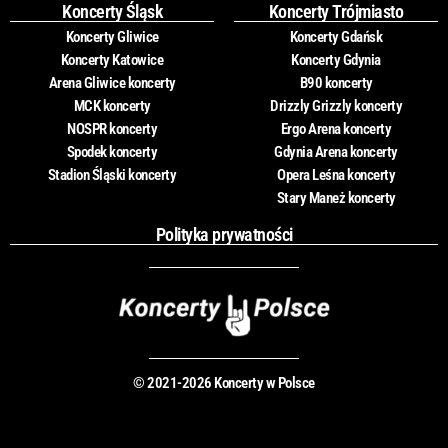
Koncerty Śląsk
Koncerty Trójmiasto
Koncerty Gliwice
Koncerty Gdańsk
Koncerty Katowice
Koncerty Gdynia
Arena Gliwice koncerty
B90 koncerty
MCK koncerty
Drizzly Grizzly koncerty
NOSPR koncerty
Ergo Arena koncerty
Spodek koncerty
Gdynia Arena koncerty
Stadion Śląski koncerty
Opera Leśna koncerty
Stary Maneż koncerty
Polityka prywatności
© 2021-2026 Koncerty w Polsce