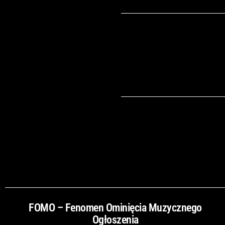
FOMO – Fenomen Ominięcia Muzycznego
Ogłoszenia