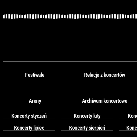
Festiwale
Relacje z koncertów
Areny
Archiwum koncertowe
Koncerty styczeń
Koncerty luty
Kon
Koncerty lipiec
Koncerty sierpień
Konc