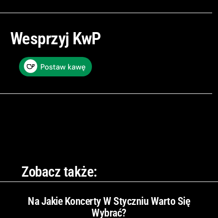
Wesprzyj KwP
Zobacz także:
Na Jakie Koncerty W Styczniu Warto Się
Wybrać?