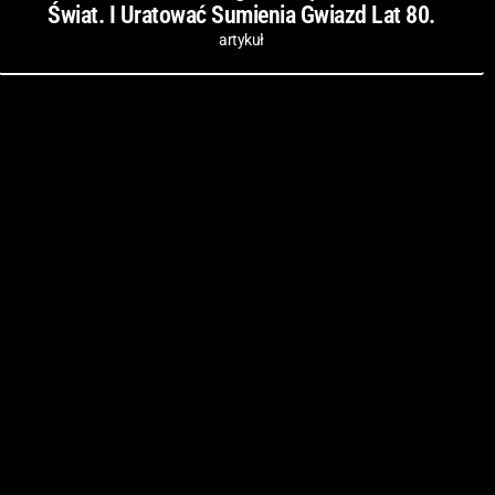
Świat. I Uratować Sumienia Gwiazd Lat 80.
artykuł