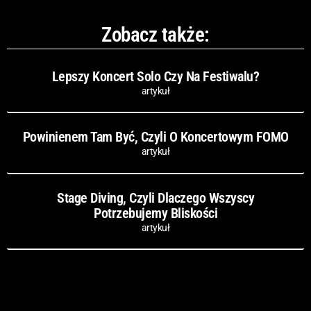
Zobacz także:
Lepszy Koncert Solo Czy Na Festiwalu?
artykuł
Powinienem Tam Być, Czyli O Koncertowym FOMO
artykuł
Stage Diving, Czyli Dlaczego Wszyscy
Potrzebujemy Bliskości
artykuł