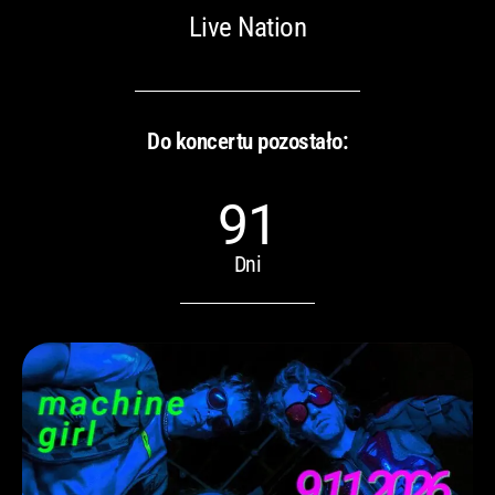
Live Nation
Do koncertu pozostało:
91
Dni