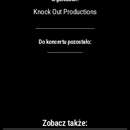
Knock Out Productions
Do koncertu pozostało:
Zobacz także: