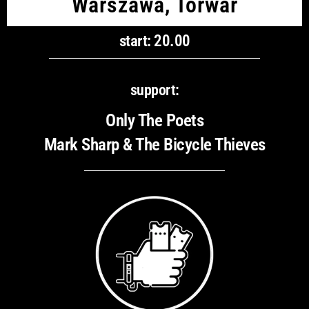
Warszawa, Torwar
start: 20.00
support:
Only The Poets
Mark Sharp & The Bicycle Thieves