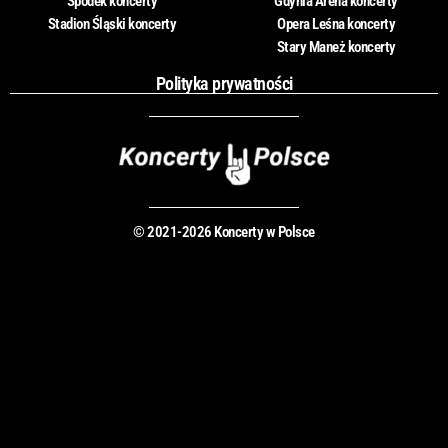
Spodek koncerty
Gdynia Arena koncerty
Stadion Śląski koncerty
Opera Leśna koncerty
Stary Maneż koncerty
Polityka prywatności
© 2021-2026 Koncerty w Polsce