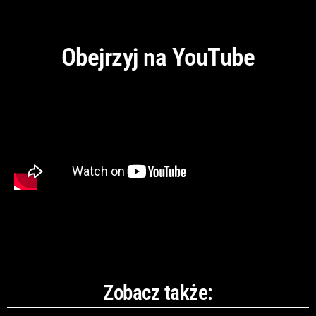
Obejrzyj na YouTube
Zobacz także: