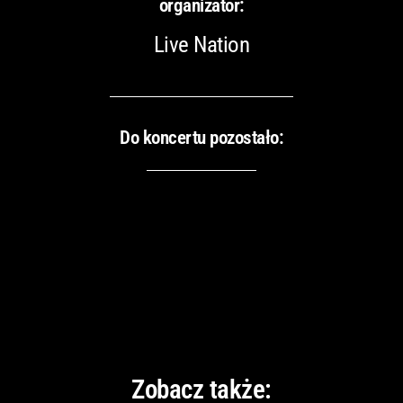
organizator:
Live Nation
Do koncertu pozostało:
Zobacz także: