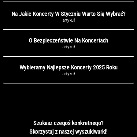
Na Jakie Koncerty W Styczniu Warto Się Wybrać?
artykuł
O Bezpieczeństwie Na Koncertach
artykuł
Wybieramy Najlepsze Koncerty 2025 Roku
artykuł
Szukasz czegoś konkretnego?
Skorzystaj z naszej wyszukiwarki!