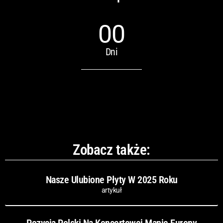
00
Dni
Zobacz także:
Nasze Ulubione Płyty W 2025 Roku
artykuł