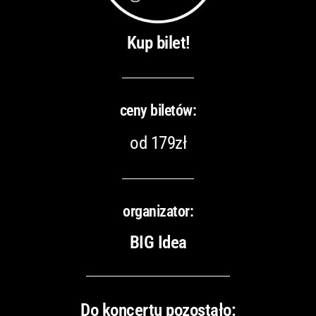
Kup bilet!
ceny biletów:
od 179zł
organizator:
BIG Idea
Do koncertu pozostało: