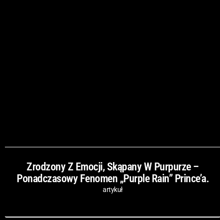
Zrodzony Z Emocji, Skąpany W Purpurze –
Ponadczasowy Fenomen „Purple Rain” Prince’a.
artykuł