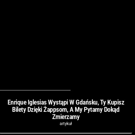
Enrique Iglesias Wystąpi W Gdańsku, Ty Kupisz
Bilety Dzięki Żappsom, A My Pytamy Dokąd
Zmierzamy
artykuł