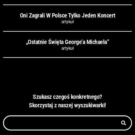
Oni Zagrali W Polsce Tylko Jeden Koncert
artykuł
„Ostatnie Święta George’a Michaela”
artykuł
Szukasz czegoś konkretnego?
Skorzystaj z naszej wyszukiwarki!
Szukaj