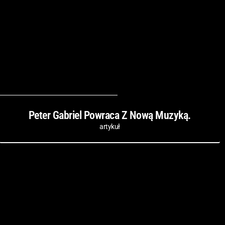
Peter Gabriel Powraca Z Nową Muzyką.
artykuł