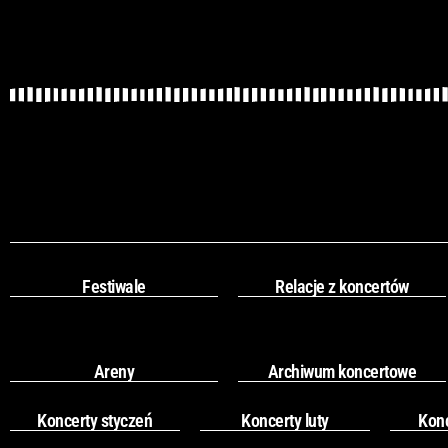
Festiwale
Relacje z koncertów
Areny
Archiwum koncertowe
Koncerty styczeń
Koncerty luty
Kon