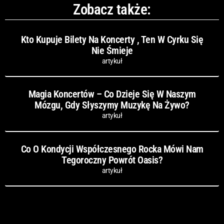
Zobacz także:
Kto Kupuje Bilety Na Koncerty , Ten W Cyrku Się
Nie Śmieje
artykuł
Magia Koncertów – Co Dzieje Się W Naszym
Mózgu, Gdy Słyszymy Muzykę Na Żywo?
artykuł
Co O Kondycji Współczesnego Rocka Mówi Nam
Tegoroczny Powrót Oasis?
artykuł