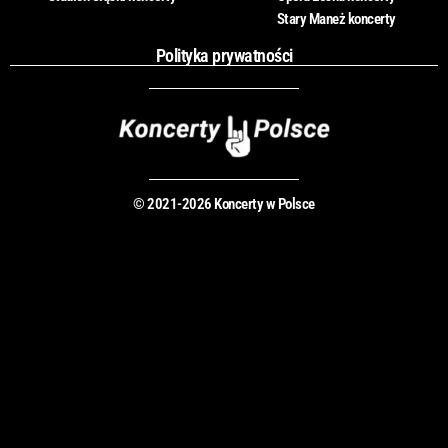
Stary Maneż koncerty
Polityka prywatności
© 2021-2026 Koncerty w Polsce