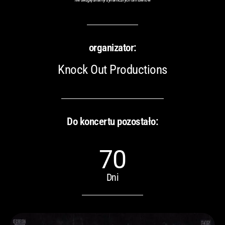
organizator:
Knock Out Productions
Do koncertu pozostało:
70
Dni