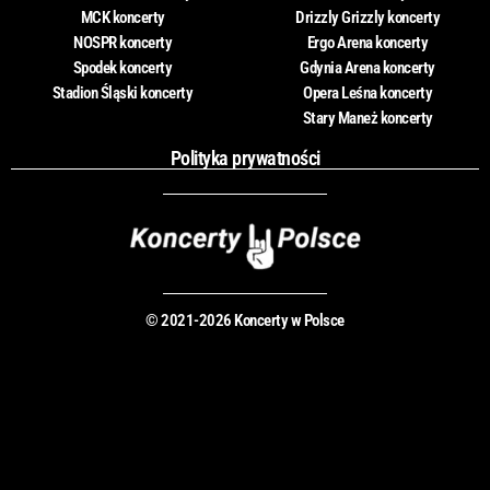
MCK koncerty
Drizzly Grizzly koncerty
NOSPR koncerty
Ergo Arena koncerty
Spodek koncerty
Gdynia Arena koncerty
Stadion Śląski koncerty
Opera Leśna koncerty
Stary Maneż koncerty
Polityka prywatności
© 2021-2026 Koncerty w Polsce