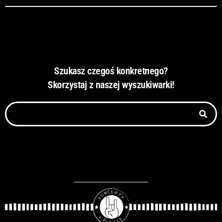
Szukasz czegoś konkretnego?
Skorzystaj z naszej wyszukiwarki!
Szukaj