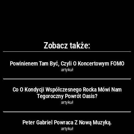
Zobacz także:
Powinienem Tam Być, Czyli O Koncertowym FOMO
artykuł
Co O Kondycji Współczesnego Rocka Mówi Nam
Tegoroczny Powrót Oasis?
artykuł
Peter Gabriel Powraca Z Nową Muzyką.
artykuł