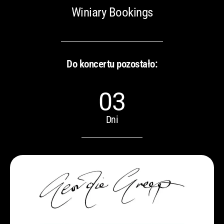
Winiary Bookings
Do koncertu pozostało:
03
Dni