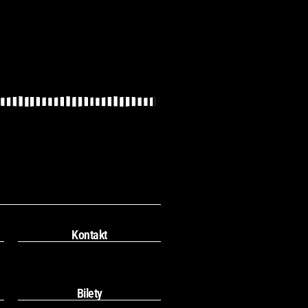
Kontakt
Bilety