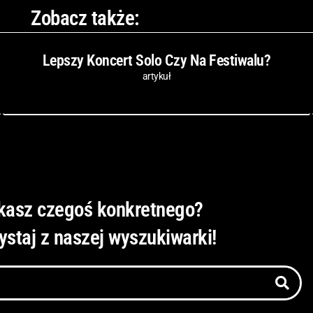
Zobacz także:
Lepszy Koncert Solo Czy Na Festiwalu?
artykuł
kasz czegoś konkretnego?
ystaj z naszej wyszukiwarki!