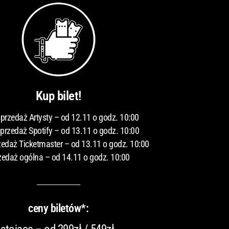
Kup bilet!
przedaż Artysty – od 12.11 o godz. 10:00
przedaż Spotify – od 13.11 o godz. 10:00
edaż Ticketmaster – od 13.11 o godz. 10:00
zedaż ogólna – od 14.11 o godz. 10:00
ceny biletów*: