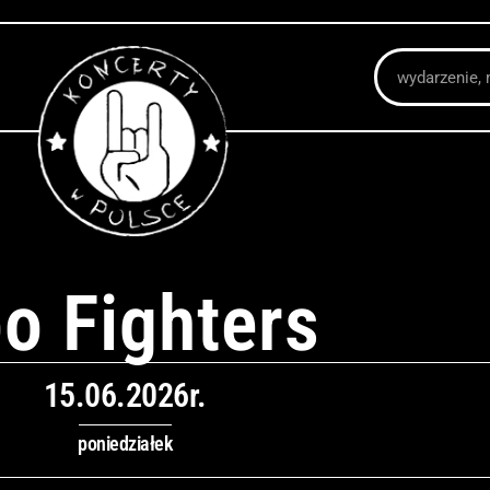
Szukaj
o Fighters
15.06.2026r.
poniedziałek