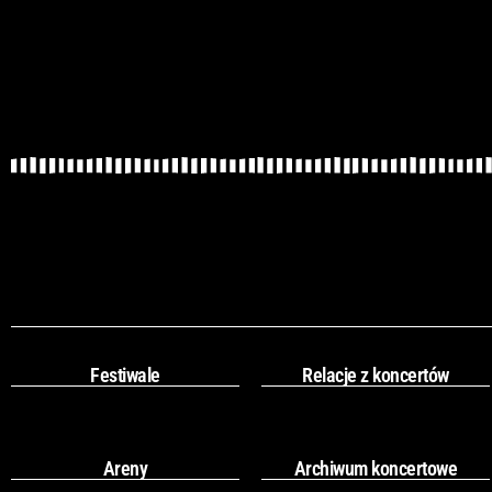
Festiwale
Relacje z koncertów
Areny
Archiwum koncertowe