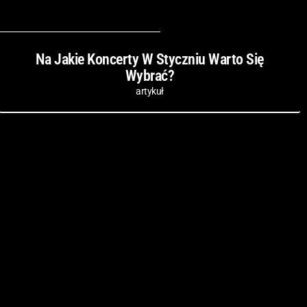
Na Jakie Koncerty W Styczniu Warto Się
Wybrać?
artykuł