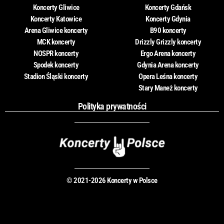
Koncerty Gliwice
Koncerty Gdańsk
Koncerty Katowice
Koncerty Gdynia
Arena Gliwice koncerty
B90 koncerty
MCK koncerty
Drizzly Grizzly koncerty
NOSPR koncerty
Ergo Arena koncerty
Spodek koncerty
Gdynia Arena koncerty
Stadion Śląski koncerty
Opera Leśna koncerty
Stary Maneż koncerty
Polityka prywatności
© 2021-2026 Koncerty w Polsce