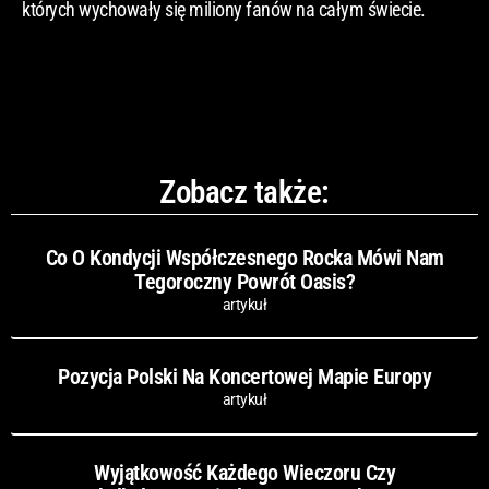
których wychowały się miliony fanów na całym świecie.
Zobacz także:
Co O Kondycji Współczesnego Rocka Mówi Nam
Tegoroczny Powrót Oasis?
artykuł
Pozycja Polski Na Koncertowej Mapie Europy
artykuł
Wyjątkowość Każdego Wieczoru Czy