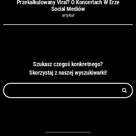
Przekalkulowany Viral? O Koncertach W Erze
Social Mediów
artykuł
Szukasz czegoś konkretnego?
Skorzystaj z naszej wyszukiwarki!
Szukaj