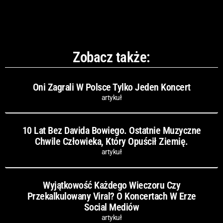
Zobacz także:
Oni Zagrali W Polsce Tylko Jeden Koncert
artykuł
10 Lat Bez Davida Bowiego. Ostatnie Muzyczne
Chwile Człowieka, Który Opuścił Ziemię.
artykuł
Wyjątkowość Każdego Wieczoru Czy
Przekalkulowany Viral? O Koncertach W Erze
Social Mediów
artykuł