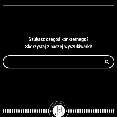
Szukasz czegoś konkretnego?
Skorzystaj z naszej wyszukiwarki!
Szukaj