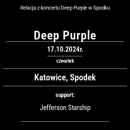
Relacja z koncertu Deep Purple w Spodku
Deep Purple
17.10.2024r.
czwartek
Katowice, Spodek
support:
Jefferson Starship