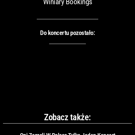
Winiary Bookings
Do koncertu pozostało:
Zobacz także: