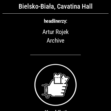
Bielsko-Biała, Cavatina Hall
headlinerzy:
Artur Rojek
Archive