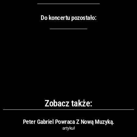
Do koncertu pozostało:
Zobacz także:
Peter Gabriel Powraca Z Nową Muzyką.
artykuł