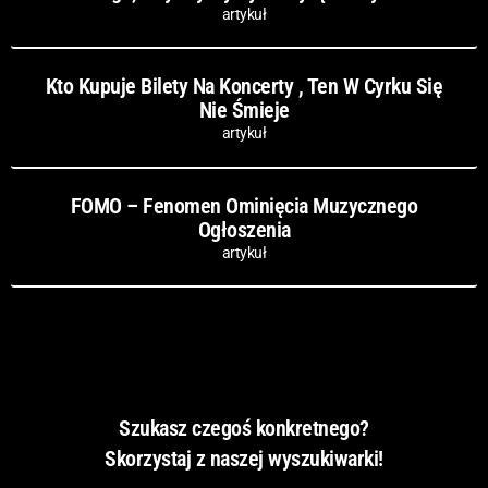
artykuł
Kto Kupuje Bilety Na Koncerty , Ten W Cyrku Się
Nie Śmieje
artykuł
FOMO – Fenomen Ominięcia Muzycznego
Ogłoszenia
artykuł
Szukasz czegoś konkretnego?
Skorzystaj z naszej wyszukiwarki!