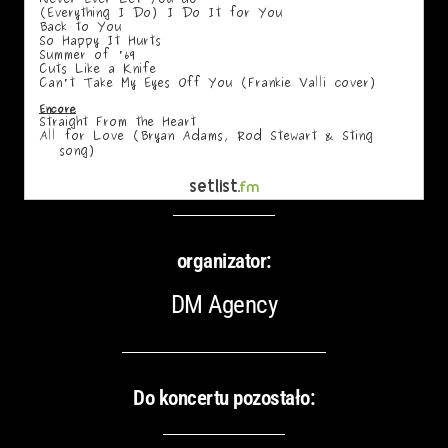
organizator:
DM Agency
Do koncertu pozostało: