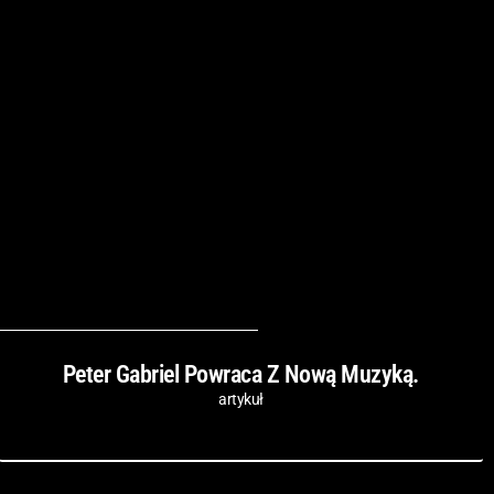
Peter Gabriel Powraca Z Nową Muzyką.
artykuł