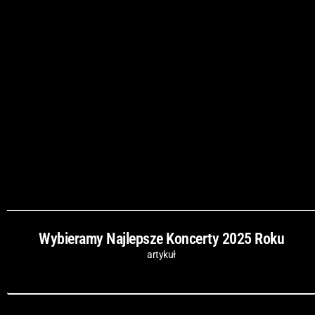
Wybieramy Najlepsze Koncerty 2025 Roku
artykuł