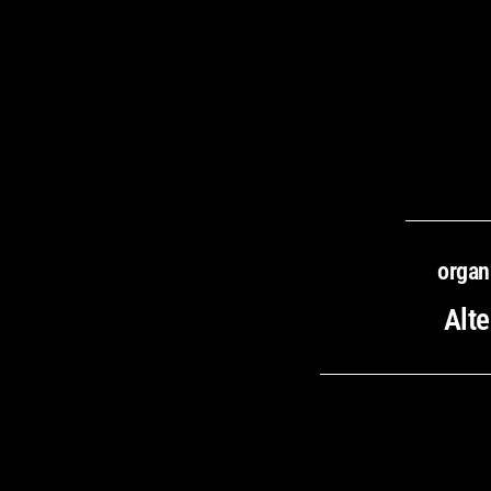
organ
Alte