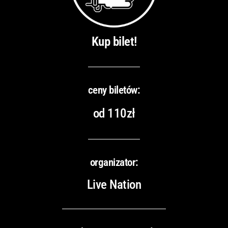
Kup bilet!
ceny biletów:
od 110zł
organizator:
Live Nation