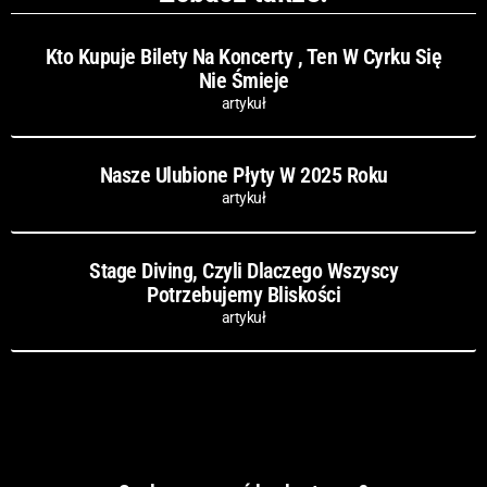
Kto Kupuje Bilety Na Koncerty , Ten W Cyrku Się
Nie Śmieje
artykuł
Nasze Ulubione Płyty W 2025 Roku
artykuł
Stage Diving, Czyli Dlaczego Wszyscy
Potrzebujemy Bliskości
artykuł