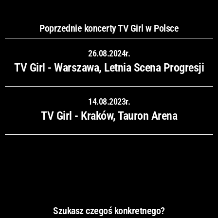
Poprzednie koncerty TV Girl w Polsce
26.08.2024r.
TV Girl - Warszawa, Letnia Scena Progresji
14.08.2023r.
TV Girl - Kraków, Tauron Arena
Szukasz czegoś konkretnego?