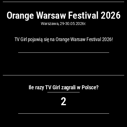
Orange Warsaw Festival 2026
Warszawa, 29-30.05.2026r.
TV Girl pojawią się na Orange Warsaw Festival 2026!
Ile razy TV Girl zagrali w Polsce?
2