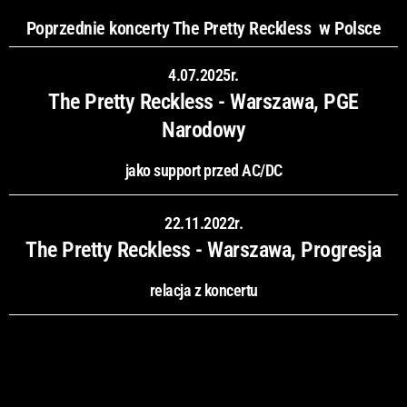
Poprzednie koncerty The Pretty Reckless w Polsce
4.07.2025r.
The Pretty Reckless - Warszawa, PGE
Narodowy
jako support przed AC/DC
22.11.2022r.
The Pretty Reckless - Warszawa, Progresja
relacja z koncertu