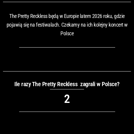
The Pretty Reckless będą w Europie latem 2026 roku, gdzie
pojawią się na festiwalach. Czekamy na ich kolejny koncert w
Polsce
Ile razy The Pretty Reckless zagrali w Polsce?
2