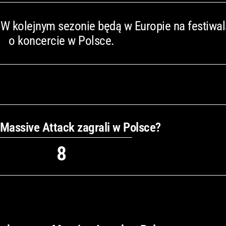
 W kolejnym sezonie będą w Europie na festiwal
o koncercie w Polsce.
y Massive Attack zagrali w Polsce?
8