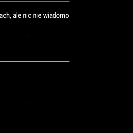
ach, ale nic nie wiadomo