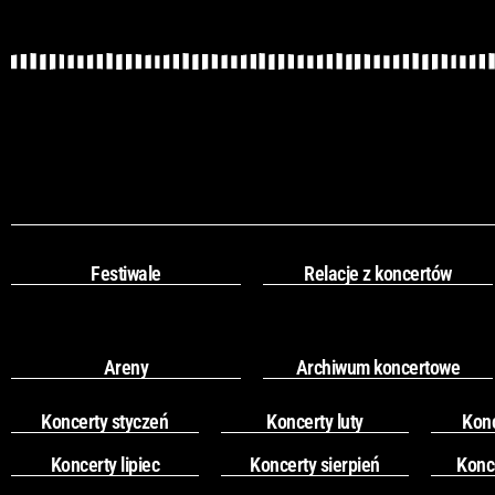
Festiwale
Relacje z koncertów
Areny
Archiwum koncertowe
Koncerty styczeń
Koncerty luty
Kon
Koncerty lipiec
Koncerty sierpień
Konc