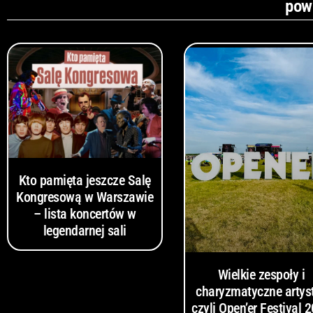
pow
Kto pamięta jeszcze Salę
Kongresową w Warszawie
– lista koncertów w
legendarnej sali
Wielkie zespoły i
charyzmatyczne artyst
czyli Open’er Festival 