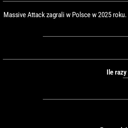
Massive Attack zagrali w Polsce w 2025 roku.
Ile raz