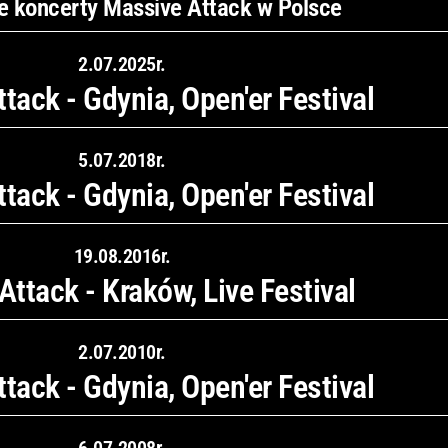
e koncerty Massive Attack w Polsce
2.07.2025r.
tack - Gdynia, Open'er Festival
5.07.2018r.
tack - Gdynia, Open'er Festival
19.08.2016r.
ttack - Kraków, Live Festival
2.07.2010r.
tack - Gdynia, Open'er Festival