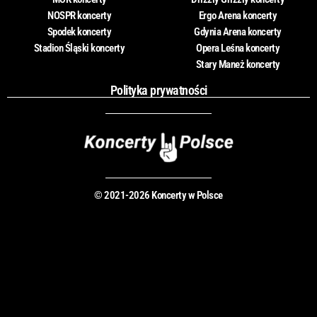
NOSPR koncerty
Ergo Arena koncerty
Spodek koncerty
Gdynia Arena koncerty
Stadion Śląski koncerty
Opera Leśna koncerty
Stary Maneż koncerty
Polityka prywatności
© 2021-2026 Koncerty w Polsce