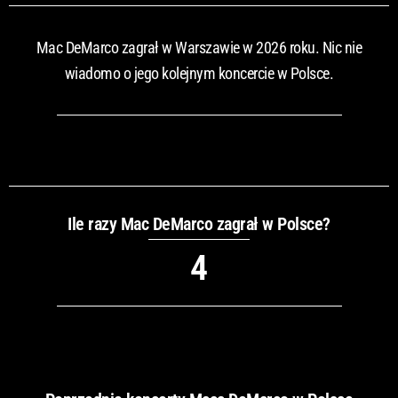
Mac DeMarco zagrał w Warszawie w 2026 roku. Nic nie
wiadomo o jego kolejnym koncercie w Polsce.
Ile razy Mac DeMarco zagrał w Polsce?
4