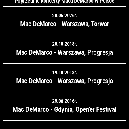
Poprzednie koncerty Maca DeMarco w Polsce
20.06.2026r.
Mac DeMarco - Warszawa, Torwar
20.10.2018r.
Mac DeMarco - Warszawa, Progresja
19.10.2018r.
Mac DeMarco - Warszawa, Progresja
29.06.2016r.
Mac DeMarco - Gdynia, Open'er Festival