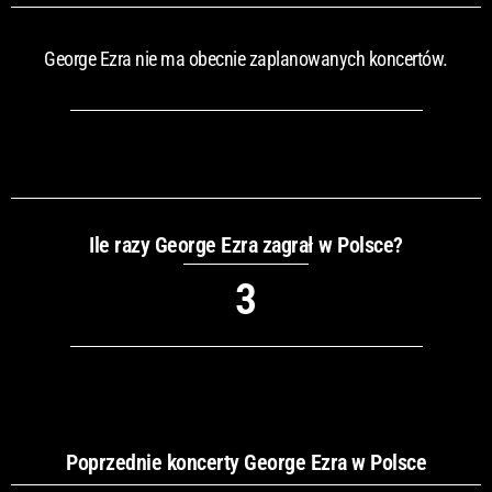
George Ezra nie ma obecnie zaplanowanych koncertów.
Ile razy George Ezra zagrał w Polsce?
3
Poprzednie koncerty George Ezra w Polsce