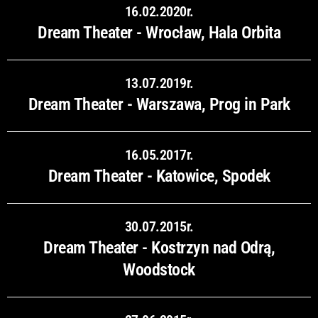
16.02.2020r.
Dream Theater - Wrocław, Hala Orbita
13.07.2019r.
Dream Theater - Warszawa, Prog in Park
16.05.2017r.
Dream Theater - Katowice, Spodek
30.07.2015r.
Dream Theater - Kostrzyn nad Odrą,
Woodstock