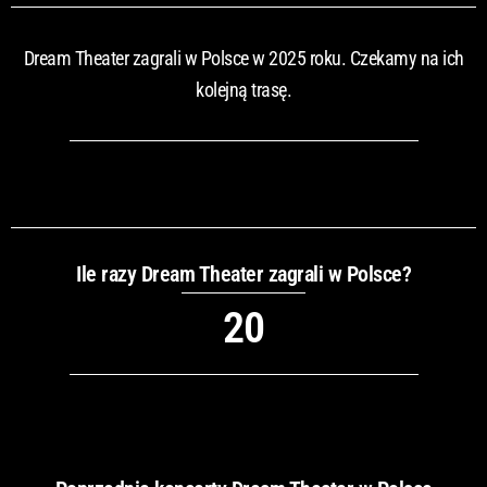
Dream Theater zagrali w Polsce w 2025 roku. Czekamy na ich
kolejną trasę.
Ile razy Dream Theater zagrali w Polsce?
20