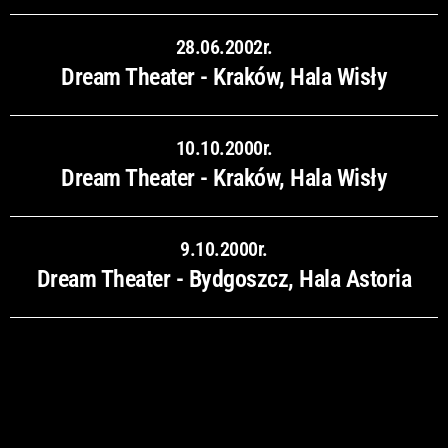
28.06.2002r.
Dream Theater - Kraków, Hala Wisły
10.10.2000r.
Dream Theater - Kraków, Hala Wisły
9.10.2000r.
Dream Theater - Bydgoszcz, Hala Astoria