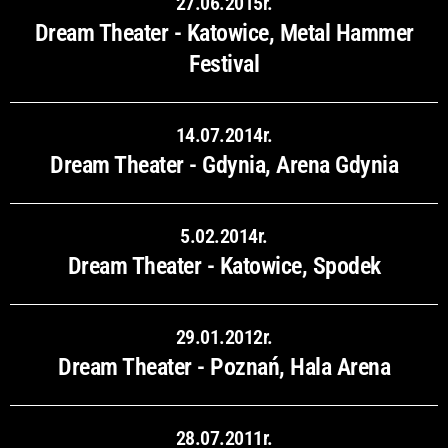
27.06.2015r.
Dream Theater - Katowice, Metal Hammer
Festival
14.07.2014r.
Dream Theater - Gdynia, Arena Gdynia
5.02.2014r.
Dream Theater - Katowice, Spodek
29.01.2012r.
Dream Theater - Poznań, Hala Arena
28.07.2011r.