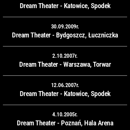
Dream Theater - Katowice, Spodek
30.09.2009r.
Dream Theater - Bydgoszcz, Łuczniczka
2.10.2007r.
Dream Theater - Warszawa, Torwar
12.06.2007r.
Dream Theater - Katowice, Spodek
4.10.2005r.
Dream Theater - Poznań, Hala Arena