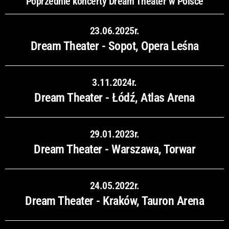
Poprzednie koncerty Dream Theater w Polsce
23.06.2025r.
Dream Theater - Sopot, Opera Leśna
3.11.2024r.
Dream Theater - Łódź, Atlas Arena
29.01.2023r.
Dream Theater - Warszawa, Torwar
24.05.2022r.
Dream Theater - Kraków, Tauron Arena