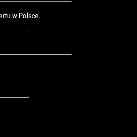
ertu w Polsce.