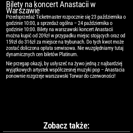
Bilety na koncert Anastacii w
Warszawie
Przedsprzedaż Ticketmaster rozpocznie się 23 października o
godzinie 10:00, a sprzedaż ogólna – 24 października o
godzinie 10:00. Bilety na warszawski koncert Anastacii
można kupić od 209zł w przypadku miejsc stojących oraz od
159zł do 316zł za miejsce na trybunach. Do tych kwot może
zostać doliczona opłata serwisowa. Nie wuzględniamy tutaj
dynamicznych cen biletów Platinum.
Nie przegap okazji, by usłyszeć na żywo jedną z najbardziej
wyjątkowych artystek współczesnej muzyki pop – Anastacia
ponownie rozgrzeje warszawski Torwar do czerwoności!
Zobacz także: