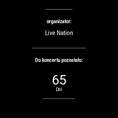
organizator:
Live Nation
Do koncertu pozostało:
65
Dni