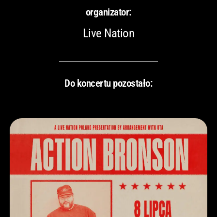
organizator:
Live Nation
Do koncertu pozostało: