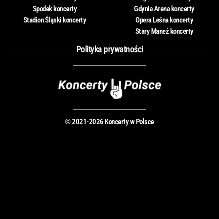
Spodek koncerty
Gdynia Arena koncerty
Stadion Śląski koncerty
Opera Leśna koncerty
Stary Maneż koncerty
Polityka prywatności
© 2021-2026 Koncerty w Polsce