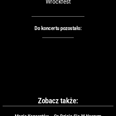
Wrockfest
Do koncertu pozostało:
Zobacz także: